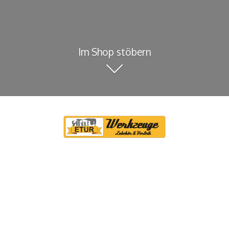
Im Shop stöbern