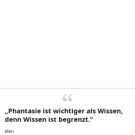
„Phantasie ist wichtiger als Wissen,
denn Wissen ist begrenzt.“
Meri