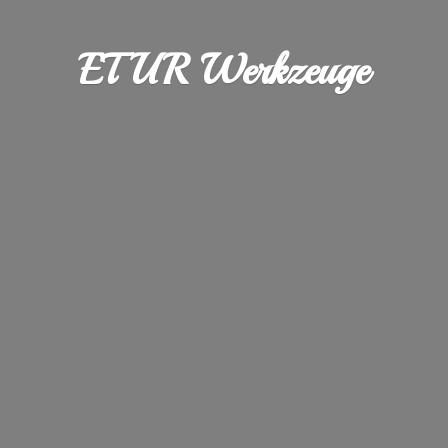
ETUR Werkzeuge