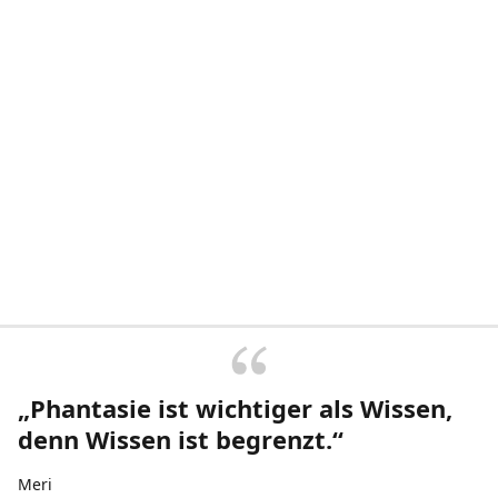
„Phantasie ist wichtiger als Wissen,
denn Wissen ist begrenzt.“
Meri