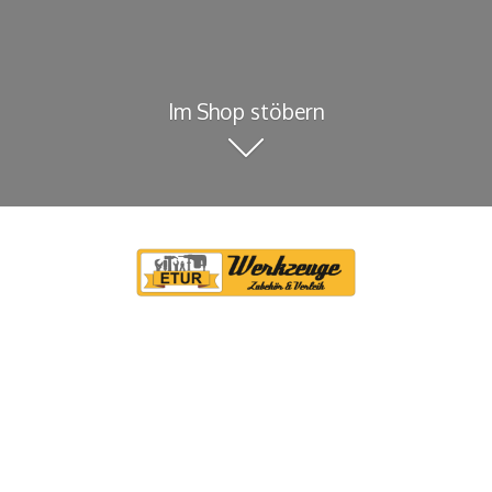
Im Shop stöbern