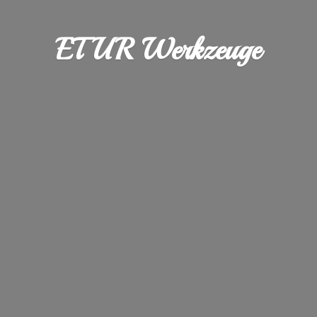
ETUR Werkzeuge