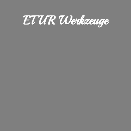
ETUR Werkzeuge