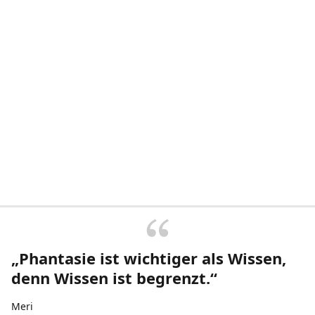
„Phantasie ist wichtiger als Wissen,
denn Wissen ist begrenzt.“
Meri