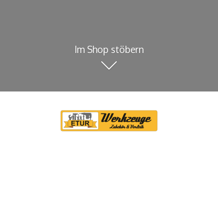
Im Shop stöbern