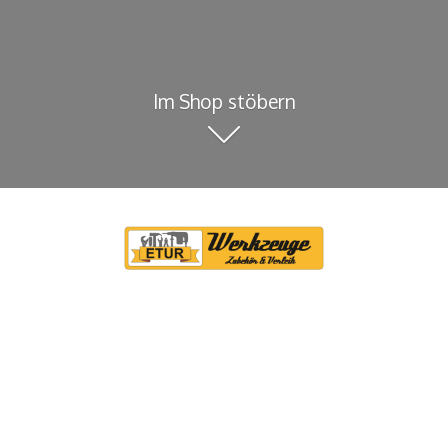
Im Shop stöbern