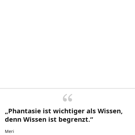
„Phantasie ist wichtiger als Wissen,
denn Wissen ist begrenzt.“
Meri