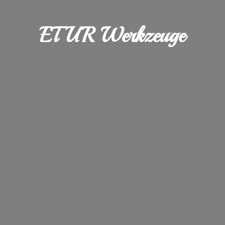
ETUR Werkzeuge