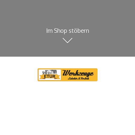
Im Shop stöbern