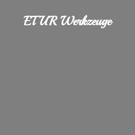
ETUR Werkzeuge