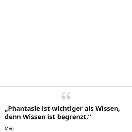
„Phantasie ist wichtiger als Wissen,
denn Wissen ist begrenzt.“
Meri