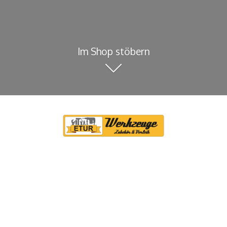
Im Shop stöbern