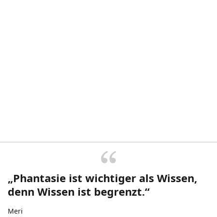
„Phantasie ist wichtiger als Wissen,
denn Wissen ist begrenzt.“
Meri