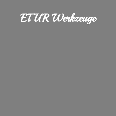
ETUR Werkzeuge