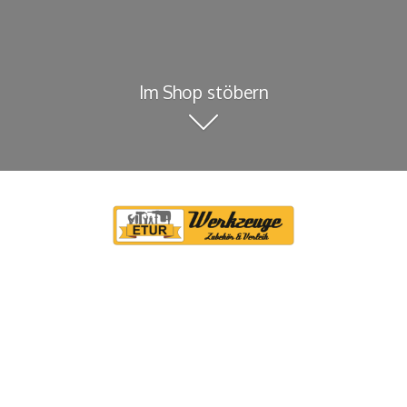
Im Shop stöbern