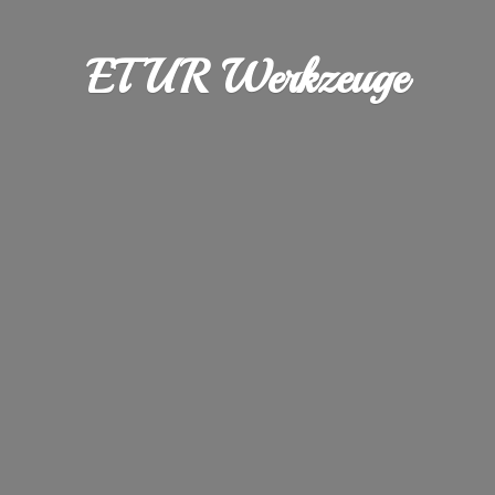
ETUR Werkzeuge