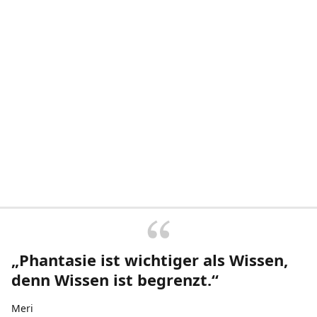
„Phantasie ist wichtiger als Wissen,
denn Wissen ist begrenzt.“
Meri