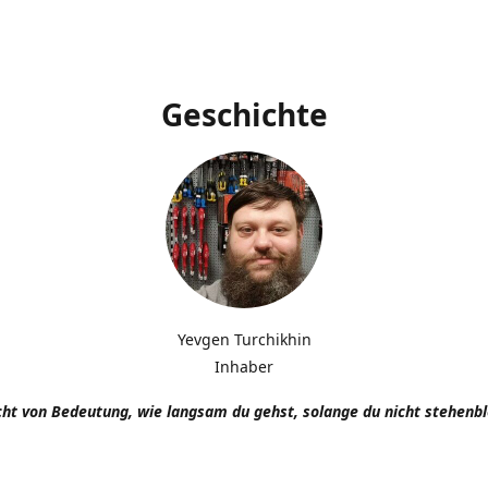
Geschichte
Yevgen Turchikhin
Inhaber
icht von Bedeutung, wie langsam du gehst, solange du nicht stehenbl