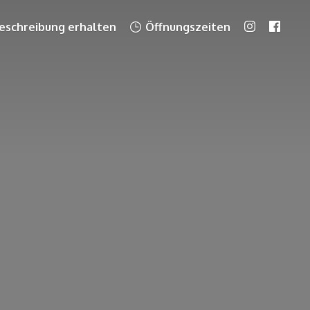
schreibung erhalten
Öffnungszeiten