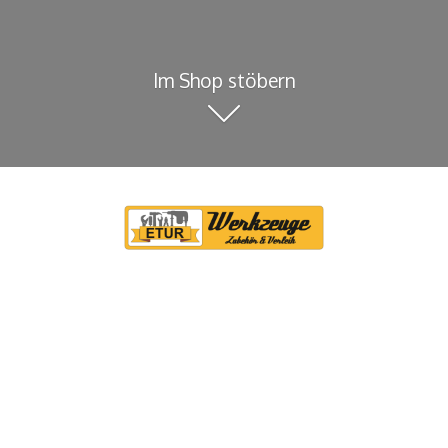
Im Shop stöbern