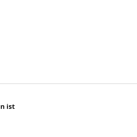
n ist