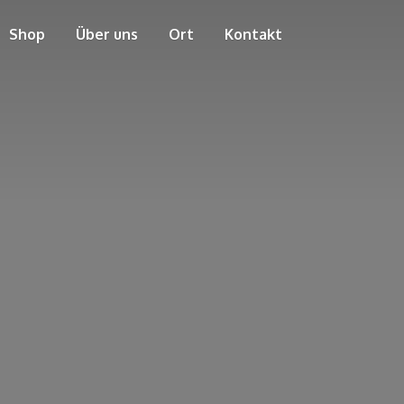
Shop
Über uns
Ort
Kontakt