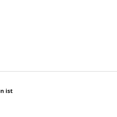
n ist