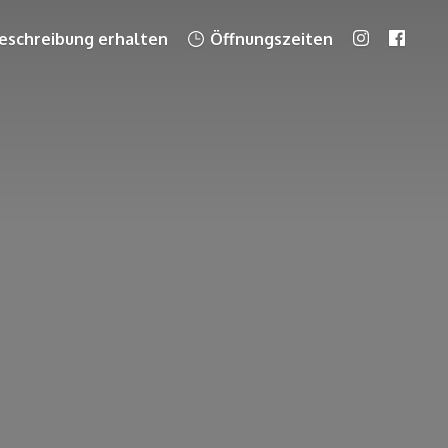
schreibung erhalten
Öffnungszeiten