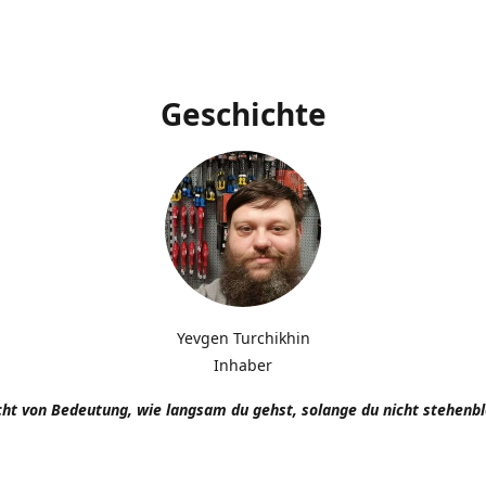
Geschichte
Yevgen Turchikhin
Inhaber
icht von Bedeutung, wie langsam du gehst, solange du nicht stehenbl