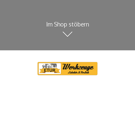
Im Shop stöbern