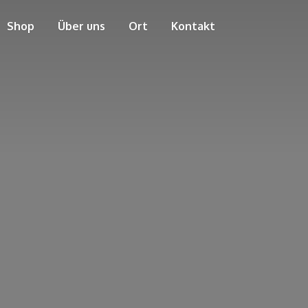
Shop
Über uns
Ort
Kontakt