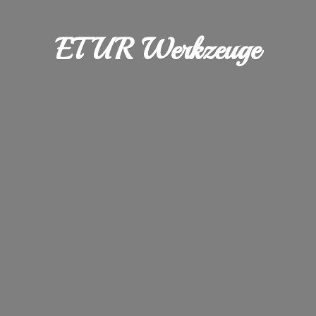
ETUR Werkzeuge