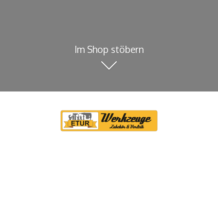
Im Shop stöbern