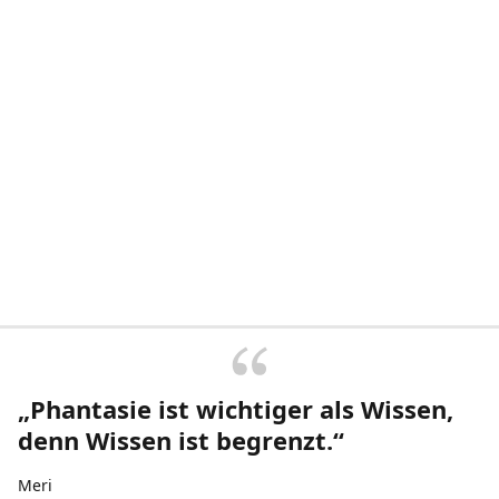
„Phantasie ist wichtiger als Wissen,
denn Wissen ist begrenzt.“
Meri