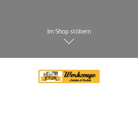
Im Shop stöbern