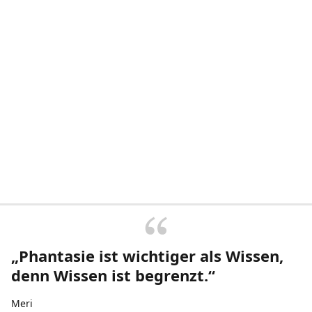
„Phantasie ist wichtiger als Wissen,
denn Wissen ist begrenzt.“
Meri