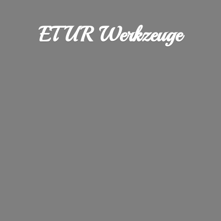
ETUR Werkzeuge