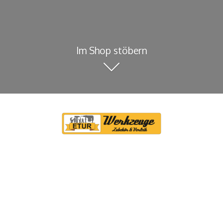
Im Shop stöbern