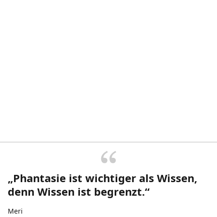
„Phantasie ist wichtiger als Wissen,
denn Wissen ist begrenzt.“
Meri