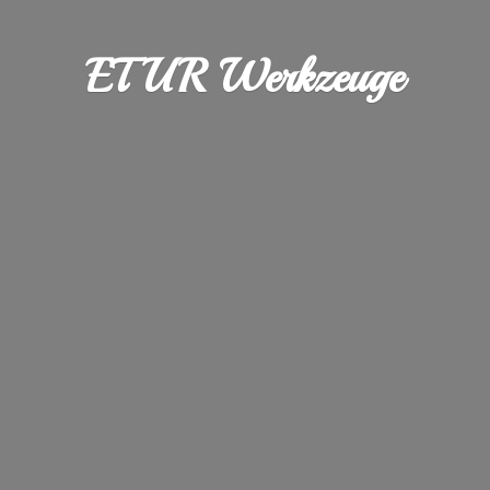
ETUR Werkzeuge