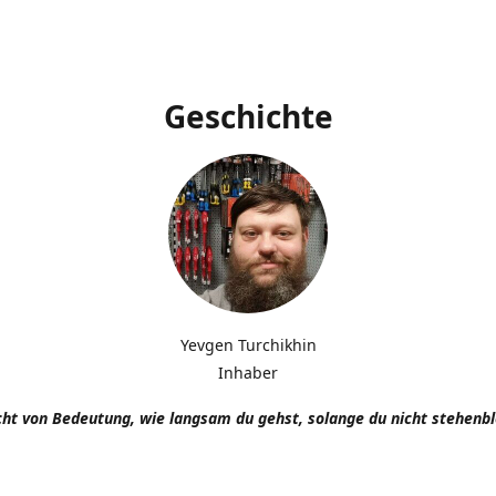
Geschichte
Yevgen Turchikhin
Inhaber
icht von Bedeutung, wie langsam du gehst, solange du nicht stehenbl