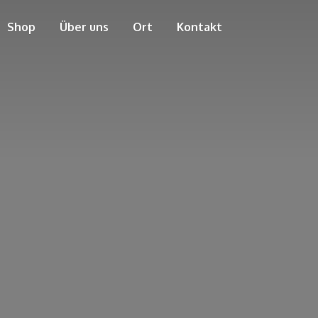
Shop
Über uns
Ort
Kontakt