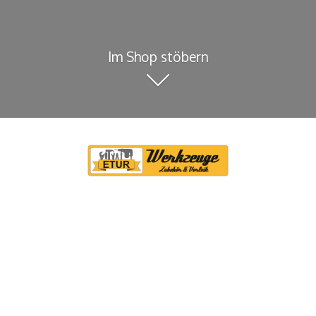
Im Shop stöbern