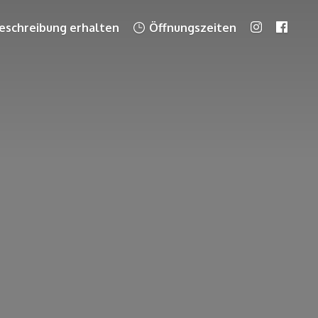
schreibung erhalten
Öffnungszeiten