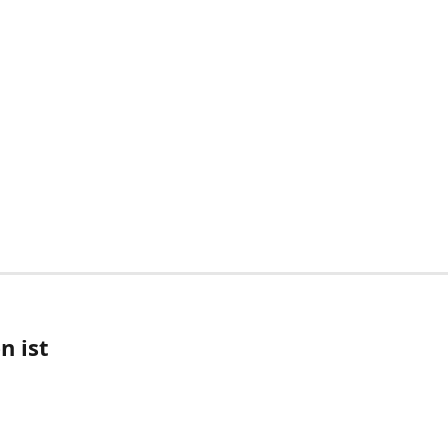
n ist