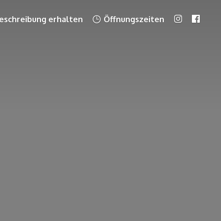
schreibung erhalten
Öffnungszeiten