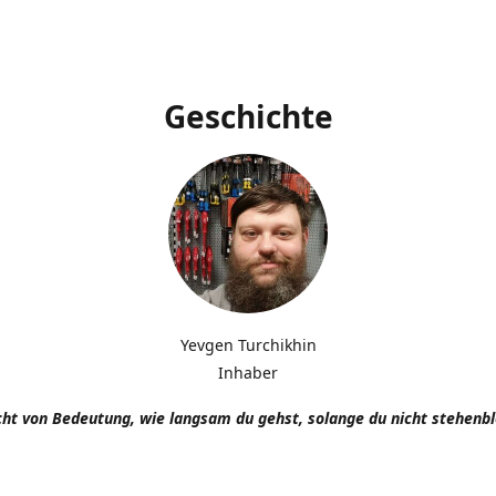
Geschichte
Yevgen Turchikhin
Inhaber
icht von Bedeutung, wie langsam du gehst, solange du nicht stehenbl