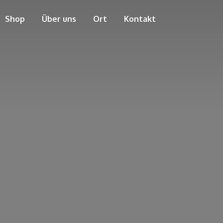
Shop
Über uns
Ort
Kontakt