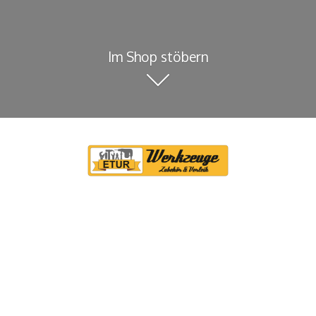
Im Shop stöbern