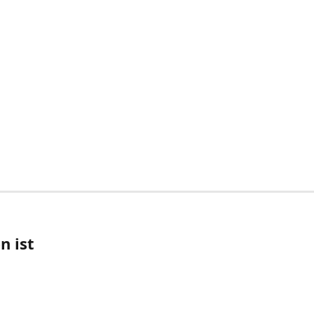
n ist