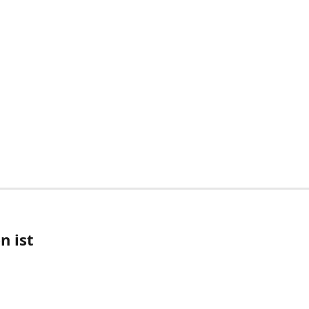
n ist