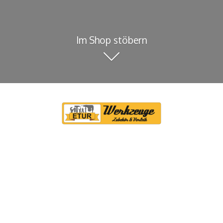
Im Shop stöbern