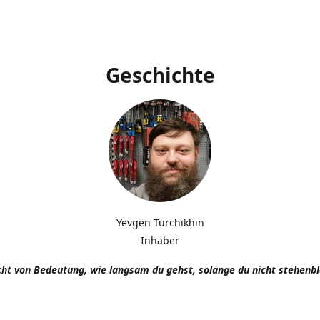
Geschichte
Yevgen Turchikhin
Inhaber
icht von Bedeutung, wie langsam du gehst, solange du nicht stehenbl