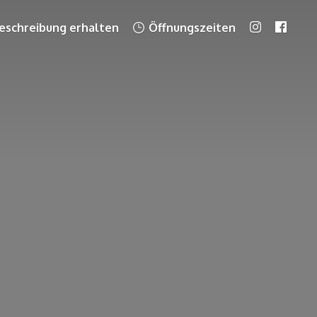
schreibung erhalten
Öffnungszeiten