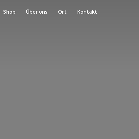
Shop
Über uns
Ort
Kontakt