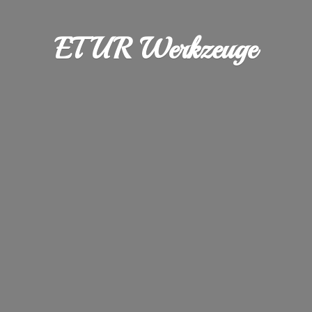
ETUR Werkzeuge