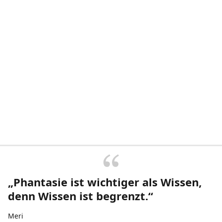
„Phantasie ist wichtiger als Wissen,
denn Wissen ist begrenzt.“
Meri