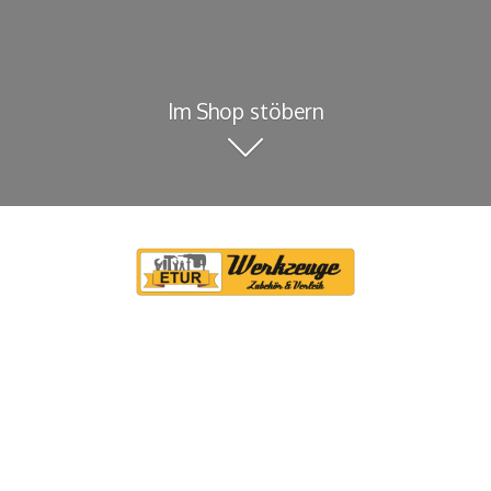
Im Shop stöbern