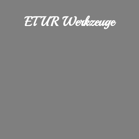
ETUR Werkzeuge