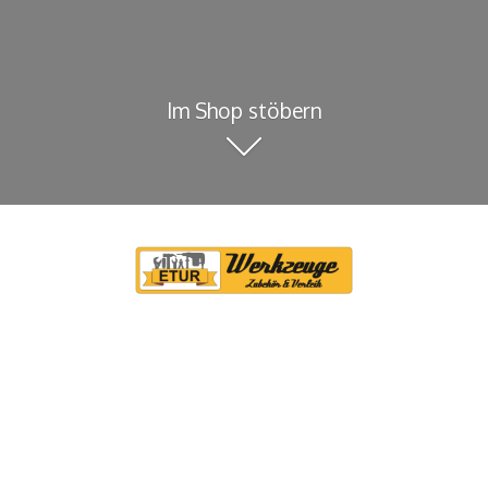
Im Shop stöbern