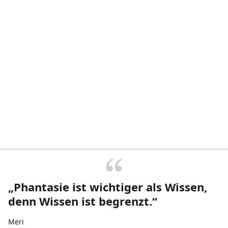
„Phantasie ist wichtiger als Wissen,
denn Wissen ist begrenzt.“
Meri