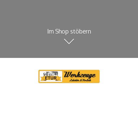
Im Shop stöbern