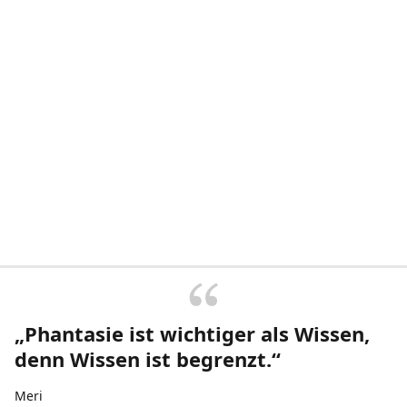
„Phantasie ist wichtiger als Wissen,
denn Wissen ist begrenzt.“
Meri