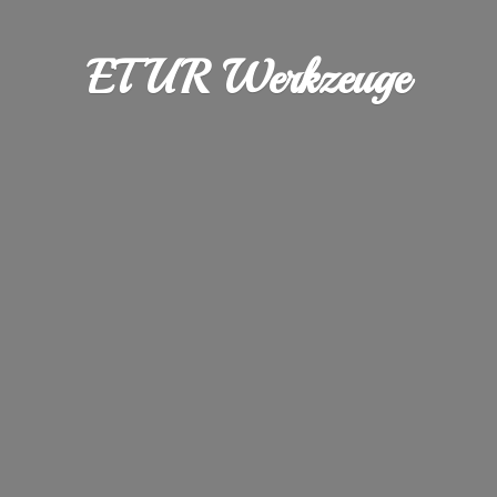
ETUR Werkzeuge