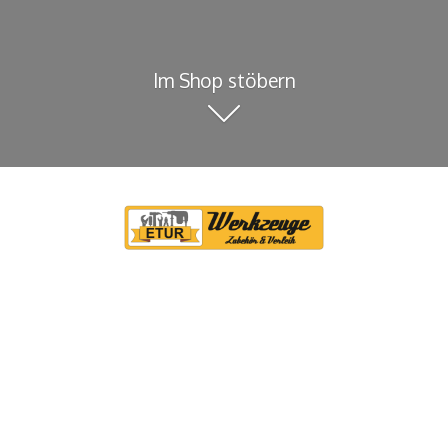
Im Shop stöbern