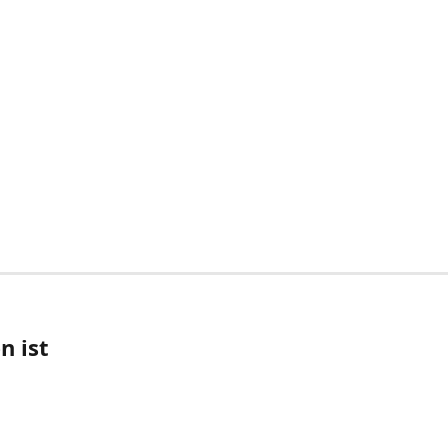
n ist