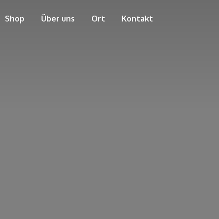
Shop
Über uns
Ort
Kontakt