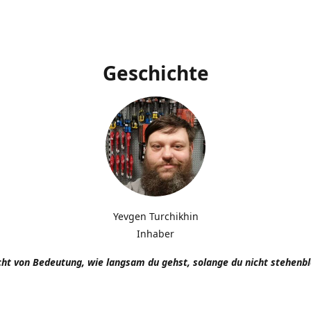
Geschichte
Yevgen Turchikhin
Inhaber
icht von Bedeutung, wie langsam du gehst, solange du nicht stehenbl