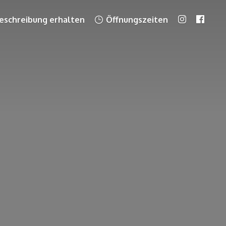
schreibung erhalten
Öffnungszeiten