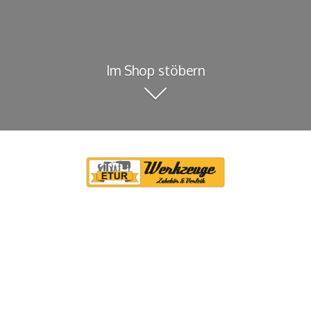
Im Shop stöbern