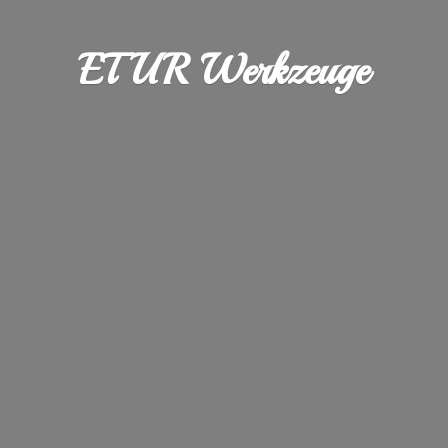
ETUR Werkzeuge