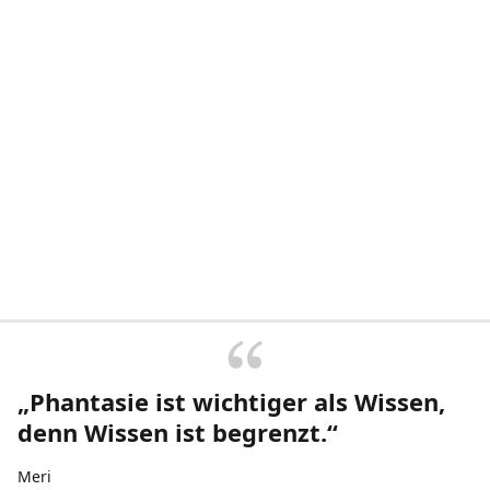
„Phantasie ist wichtiger als Wissen,
denn Wissen ist begrenzt.“
Meri