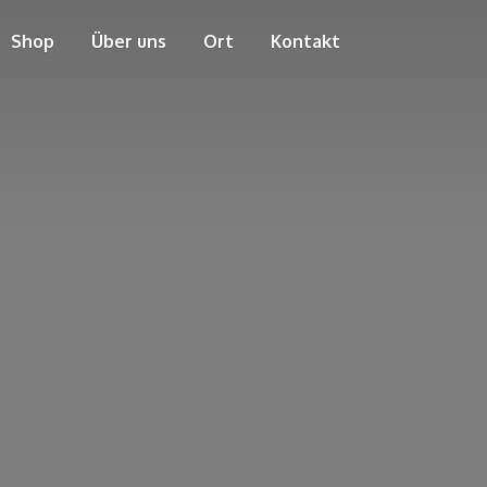
Shop
Über uns
Ort
Kontakt