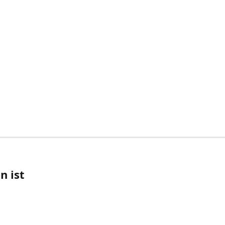
n ist