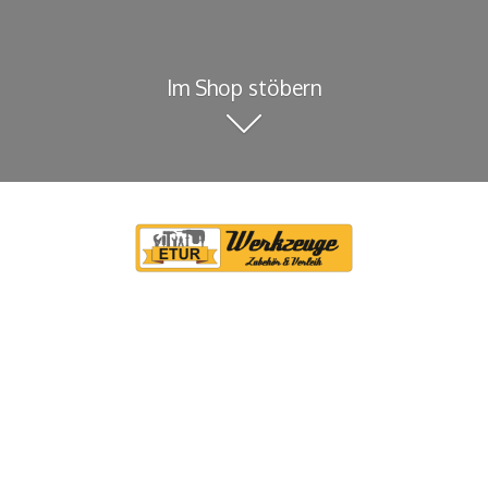
Im Shop stöbern