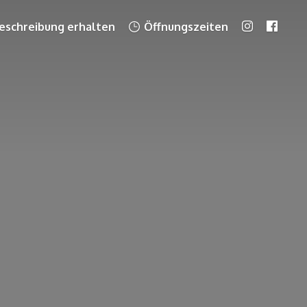
schreibung erhalten
Öffnungszeiten