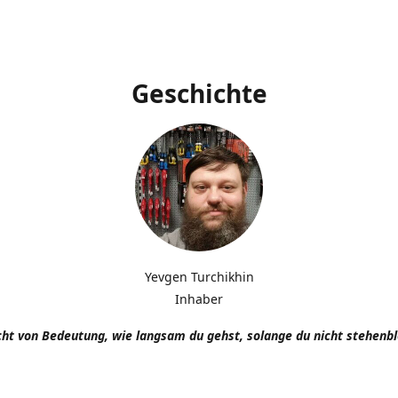
Geschichte
Yevgen Turchikhin
Inhaber
icht von Bedeutung, wie langsam du gehst, solange du nicht stehenbl