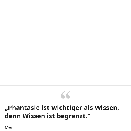
„Phantasie ist wichtiger als Wissen,
denn Wissen ist begrenzt.“
Meri