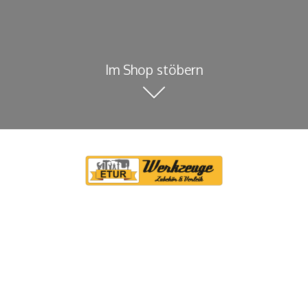
Im Shop stöbern