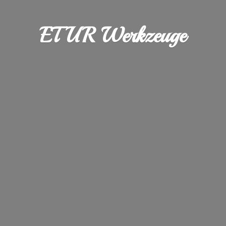
ETUR Werkzeuge