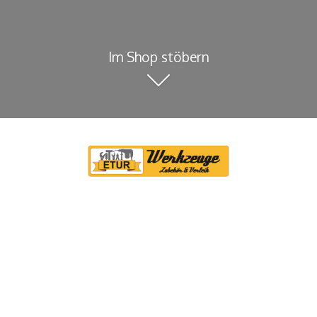
Im Shop stöbern