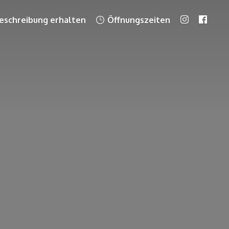
schreibung erhalten
Öffnungszeiten