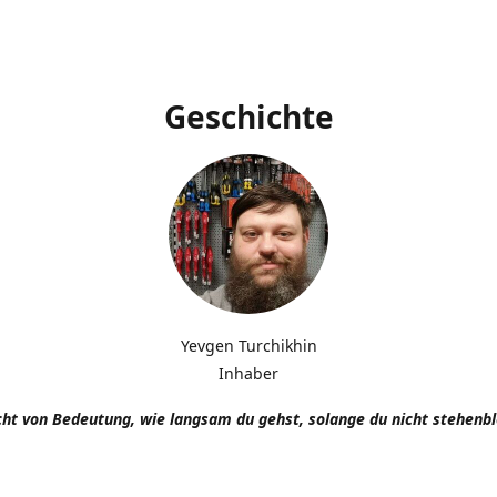
Geschichte
Yevgen Turchikhin
Inhaber
icht von Bedeutung, wie langsam du gehst, solange du nicht stehenbl