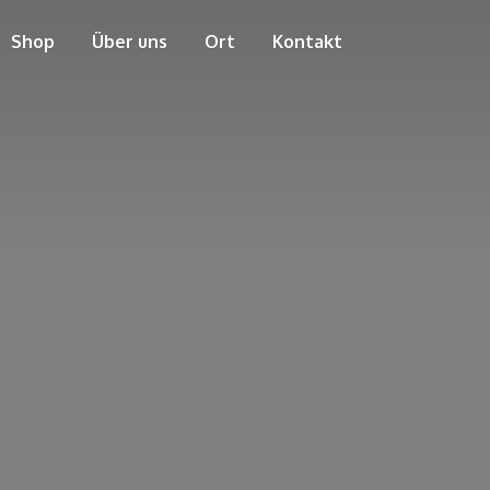
Shop
Über uns
Ort
Kontakt