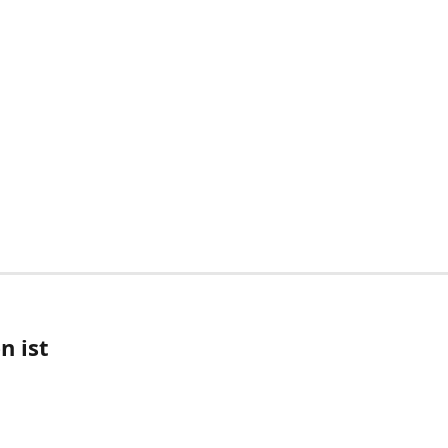
n ist