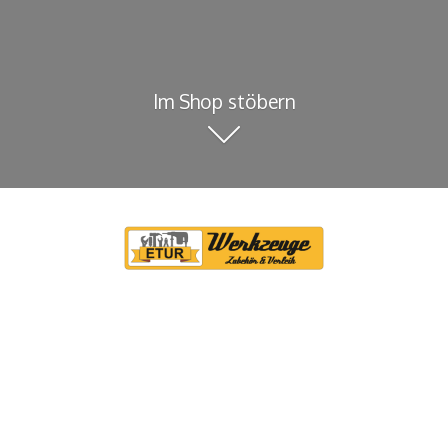
Im Shop stöbern