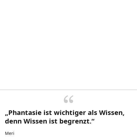
„Phantasie ist wichtiger als Wissen,
denn Wissen ist begrenzt.“
Meri