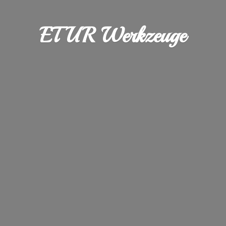
ETUR Werkzeuge