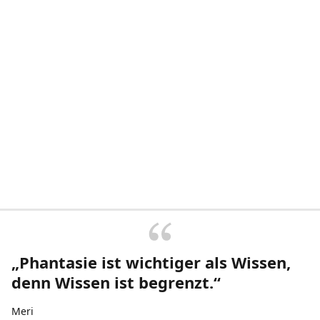
„Phantasie ist wichtiger als Wissen,
denn Wissen ist begrenzt.“
Meri