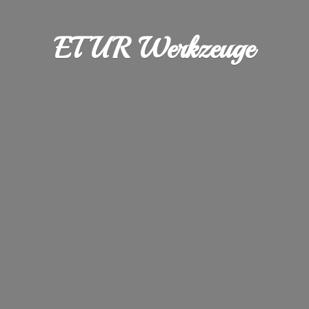
ETUR Werkzeuge