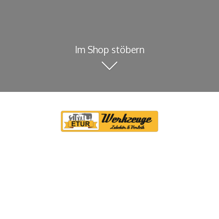
Im Shop stöbern