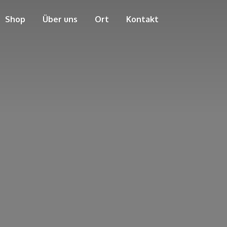
Shop
Über uns
Ort
Kontakt