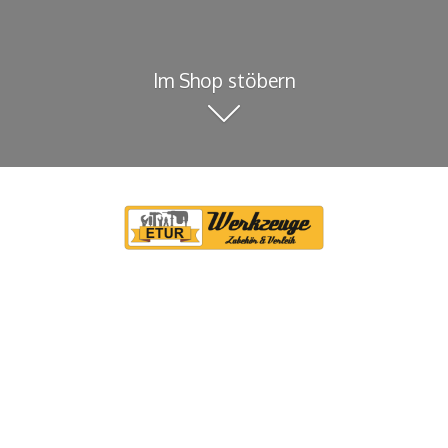
Im Shop stöbern