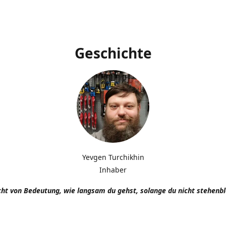
Geschichte
Yevgen Turchikhin
Inhaber
icht von Bedeutung, wie langsam du gehst, solange du nicht stehenbl