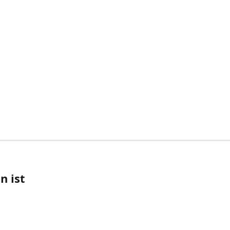
n ist