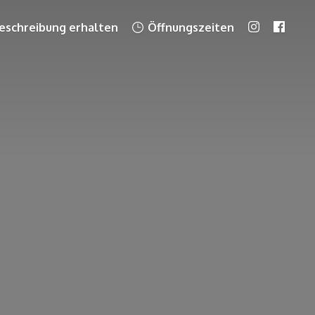
schreibung erhalten
Öffnungszeiten