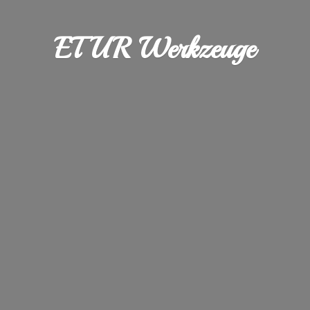
ETUR Werkzeuge