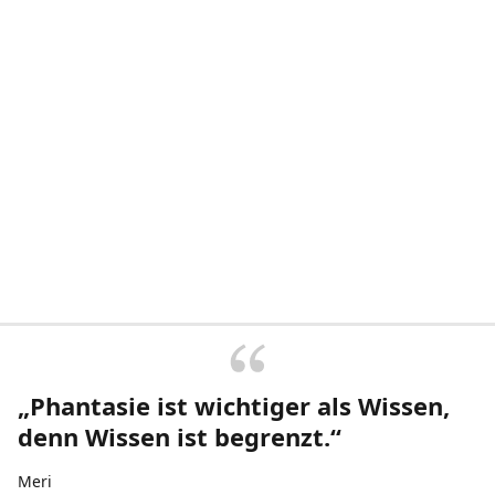
„Phantasie ist wichtiger als Wissen,
denn Wissen ist begrenzt.“
Meri