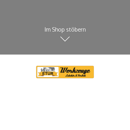
Im Shop stöbern