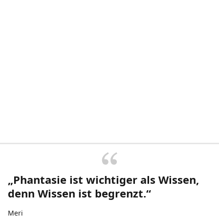
„Phantasie ist wichtiger als Wissen,
denn Wissen ist begrenzt.“
Meri