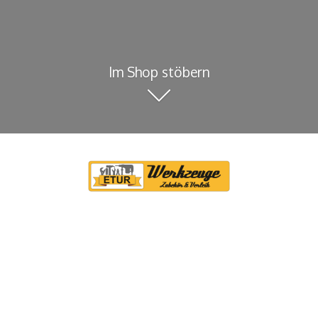
Im Shop stöbern