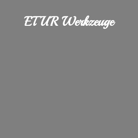
ETUR Werkzeuge