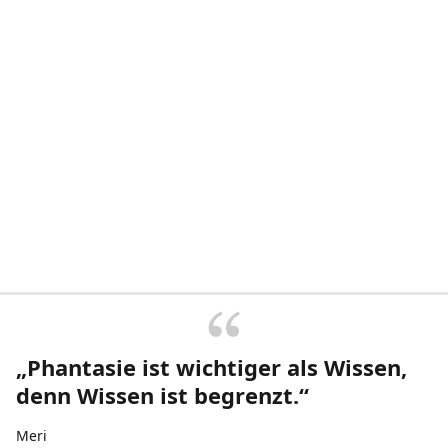
„Phantasie ist wichtiger als Wissen,
denn Wissen ist begrenzt.“
Meri