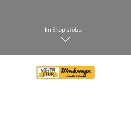
Im Shop stöbern