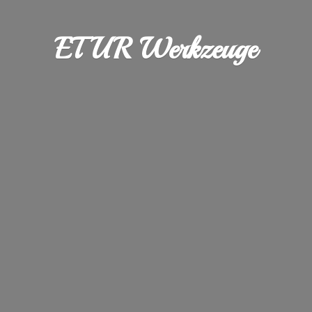
ETUR Werkzeuge