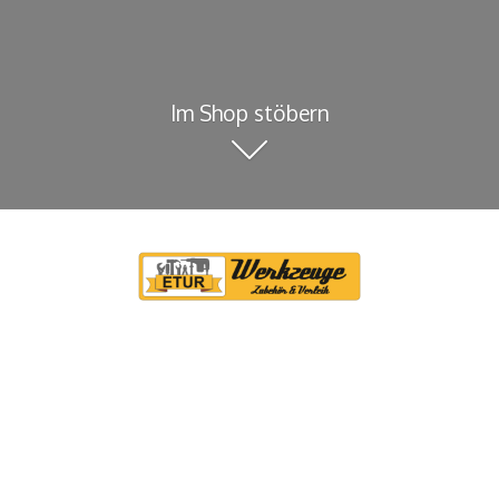
Im Shop stöbern