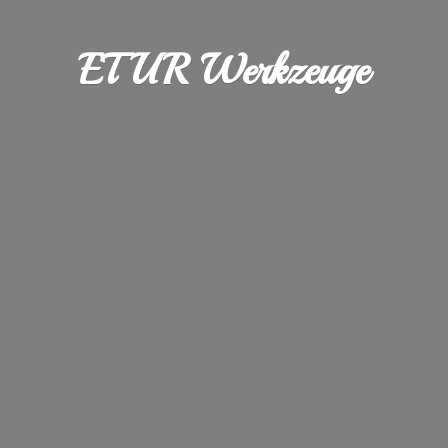
ETUR Werkzeuge