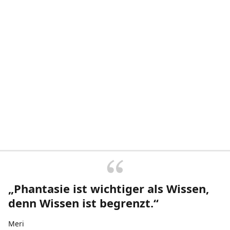
„Phantasie ist wichtiger als Wissen,
denn Wissen ist begrenzt.“
Meri