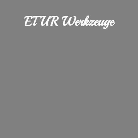
ETUR Werkzeuge