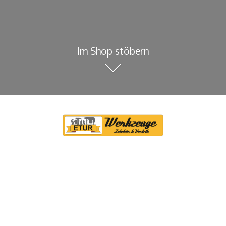
Im Shop stöbern