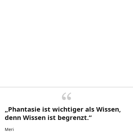
„Phantasie ist wichtiger als Wissen,
denn Wissen ist begrenzt.“
Meri