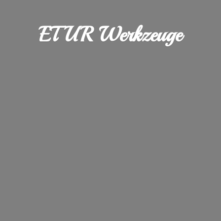
ETUR Werkzeuge