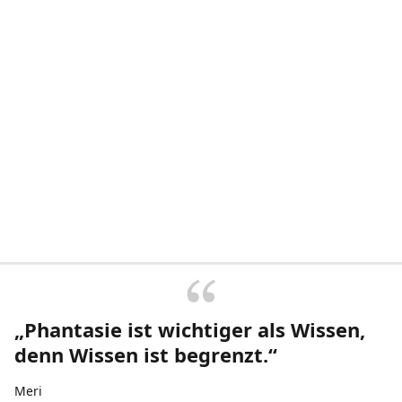
„Phantasie ist wichtiger als Wissen,
denn Wissen ist begrenzt.“
Meri