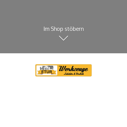
Im Shop stöbern