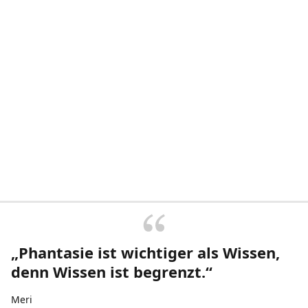
„Phantasie ist wichtiger als Wissen,
denn Wissen ist begrenzt.“
Meri