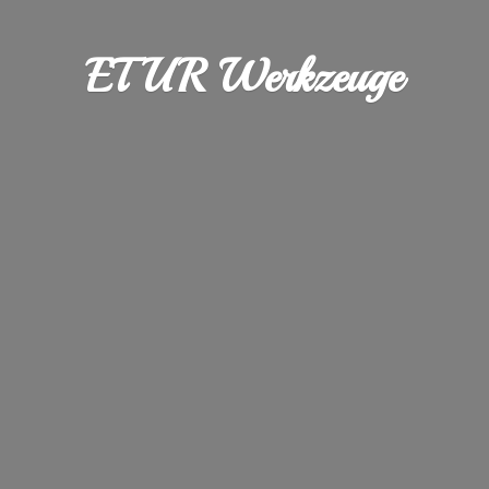
ETUR Werkzeuge