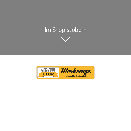
Im Shop stöbern